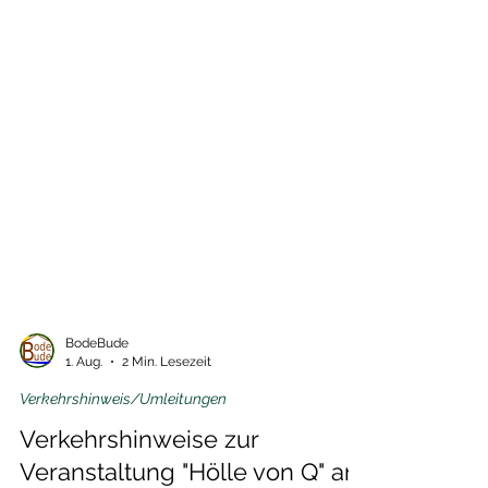
BodeBude
1. Aug.
2 Min. Lesezeit
Verkehrshinweis/Umleitungen
Verkehrshinweise zur