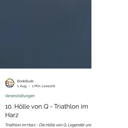
BodeBude
1. Aug.
1 Min. Lesezeit
Veranstaltungen
10. Hölle von Q - Triathlon im