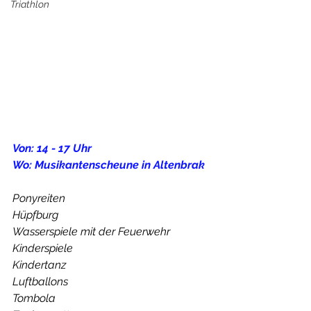
Triathlon
Von: 14 - 17 Uhr
Wo: Musikantenscheune in Altenbrak
Ponyreiten
Hüpfburg
Wasserspiele mit der Feuerwehr
Kinderspiele
Kindertanz
Luftballons
Tombola