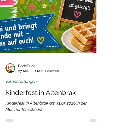
BodeBude
27. Mai
1 Min. Lesezeit
Veranstaltungen
Kinderfest in Altenbrak
Kinderfest in Altenbrak am 31.05.2026 in der
Musikantenscheune