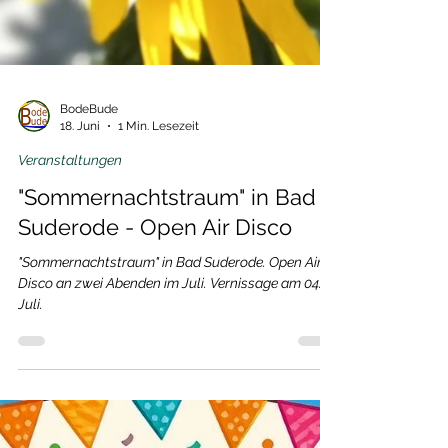
BodeBude
18. Juni
1 Min. Lesezeit
Veranstaltungen
"Sommernachtstraum" in Bad
Suderode - Open Air Disco
"Sommernachtstraum" in Bad Suderode. Open Air -
Disco an zwei Abenden im Juli. Vernissage am 04.
Juli.